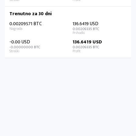
Trenutno za 30 dni
0.00209571 BTC
136.6419 USD
0.00209335 BTC
-0.00 USD
136.6419 USD
-0.00000000 BTC
0.00209335 BTC