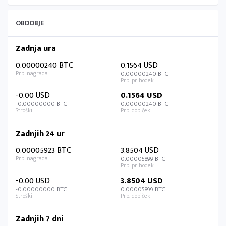
OBDOBJE
Zadnja ura
0.00000240 BTC
0.1564 USD
0.00000240 BTC
-0.00 USD
0.1564 USD
-0.00000000 BTC
0.00000240 BTC
Zadnjih 24 ur
0.00005923 BTC
3.8504 USD
0.00005899 BTC
-0.00 USD
3.8504 USD
-0.00000000 BTC
0.00005899 BTC
Zadnjih 7 dni