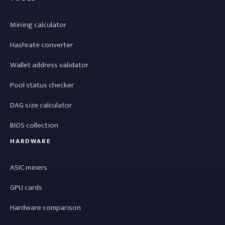
Mining calculator
Hashrate converter
Wallet address validator
Pool status checker
DAG size calculator
BIOS collection
HARDWARE
ASIC miners
GPU cards
Hardware comparison