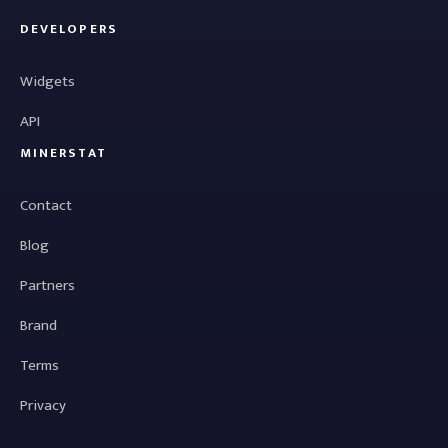
DEVELOPERS
Widgets
API
MINERSTAT
Contact
Blog
Partners
Brand
Terms
Privacy