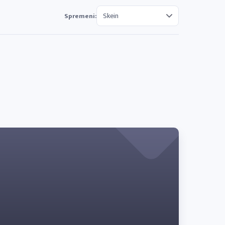
Spremeni: