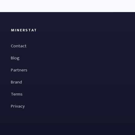
MINERSTAT
Contact
Blog
Partners
Brand
Terms
Privacy