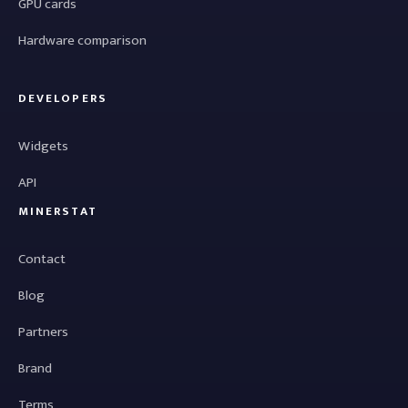
GPU cards
Hardware comparison
DEVELOPERS
Widgets
API
MINERSTAT
Contact
Blog
Partners
Brand
Terms