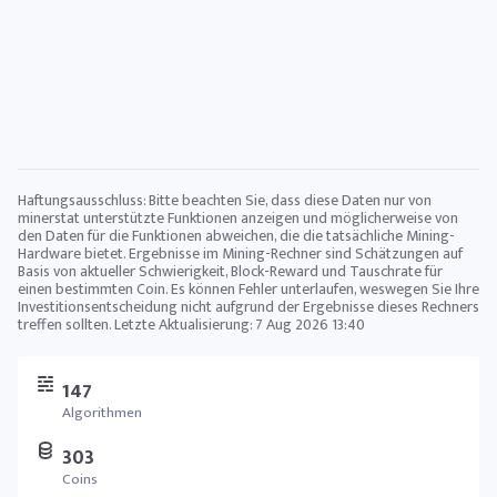
Haftungsausschluss: Bitte beachten Sie, dass diese Daten nur von
minerstat unterstützte Funktionen anzeigen und möglicherweise von
den Daten für die Funktionen abweichen, die die tatsächliche Mining-
Hardware bietet. Ergebnisse im Mining-Rechner sind Schätzungen auf
Basis von aktueller Schwierigkeit, Block-Reward und Tauschrate für
einen bestimmten Coin. Es können Fehler unterlaufen, weswegen Sie Ihre
Investitionsentscheidung nicht aufgrund der Ergebnisse dieses Rechners
treffen sollten. Letzte Aktualisierung:
7 Aug 2026 13:40
147
Algorithmen
303
Coins