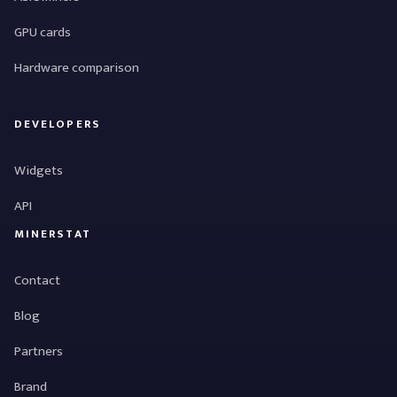
GPU cards
Hardware comparison
DEVELOPERS
Widgets
API
MINERSTAT
Contact
Blog
Partners
Brand