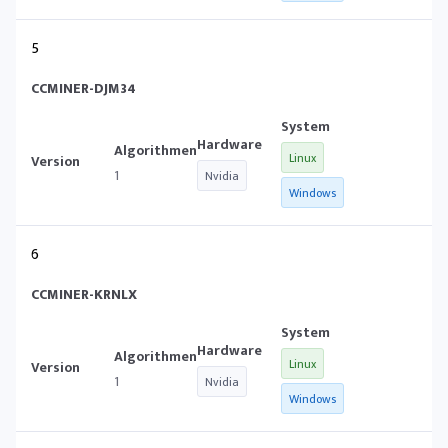
5
CCMINER-DJM34
Linux
1
Nvidia
Windows
6
CCMINER-KRNLX
Linux
1
Nvidia
Windows