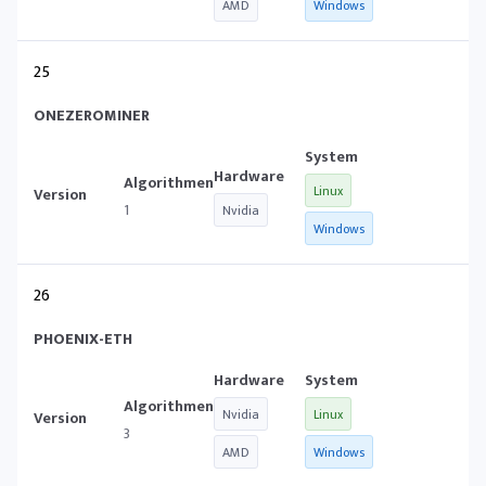
AMD
Windows
25
ONEZEROMINER
Linux
1
Nvidia
Windows
26
PHOENIX-ETH
Nvidia
Linux
3
AMD
Windows