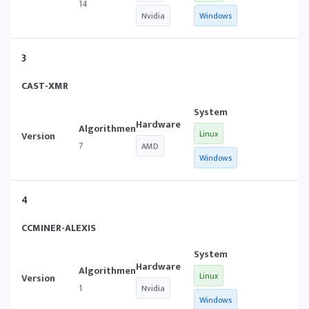
14
Nvidia
Windows
3
CAST-XMR
Linux
7
AMD
Windows
4
CCMINER-ALEXIS
Linux
1
Nvidia
Windows