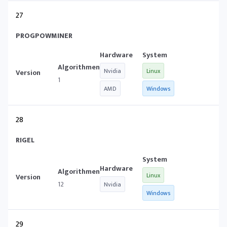
27
PROGPOWMINER
Nvidia
Linux
1
AMD
Windows
28
RIGEL
Linux
12
Nvidia
Windows
29