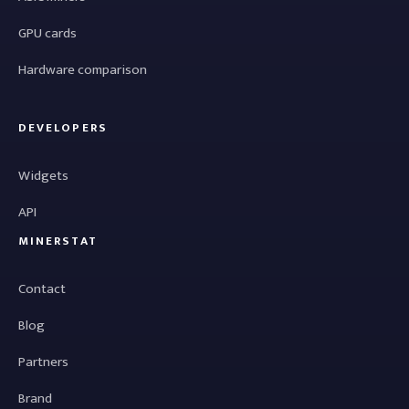
GPU cards
Hardware comparison
DEVELOPERS
Widgets
API
MINERSTAT
Contact
Blog
Partners
Brand