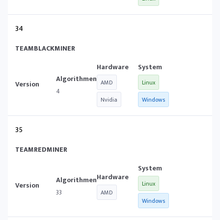
34
TEAMBLACKMINER
AMD
Linux
4
Nvidia
Windows
35
TEAMREDMINER
Linux
33
AMD
Windows