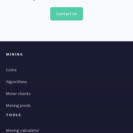
Contact Us
MINING
Coins
Algorithms
Miner clients
Mining pools
TOOLS
Mining calculator