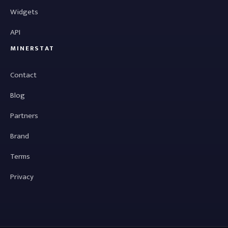
Widgets
API
MINERSTAT
Contact
Blog
Partners
Brand
Terms
Privacy