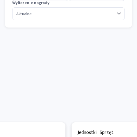
Wyliczenie nagrody
Jednostki
Sprzęt