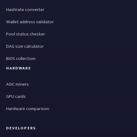
Hashrate converter
Wallet address validator
Pool status checker
DAG size calculator
BIOS collection
HARDWARE
ASIC miners
GPU cards
Hardware comparison
DEVELOPERS