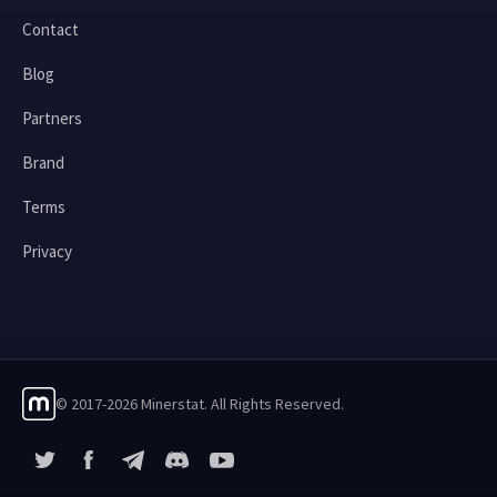
Contact
Blog
Partners
Brand
Terms
Privacy
© 2017-2026 Minerstat. All Rights Reserved.
X
Facebook
Telegram
YouTube
Discord