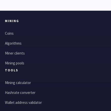
MINING
Coins
Algorithms
Miner clients
Mining pools
TOOLS
Mining calculator
Hashrate converter
Wallet address validator