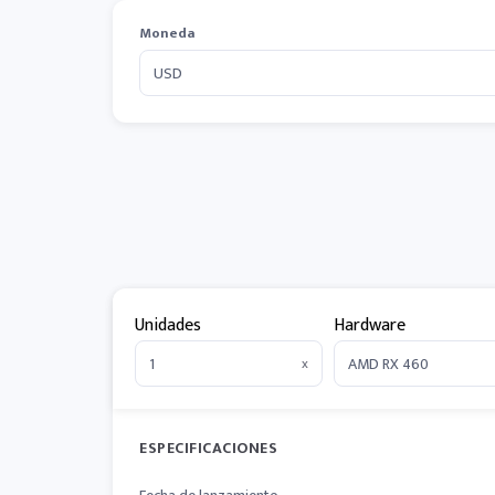
Moneda
Unidades
Hardware
x
ESPECIFICACIONES