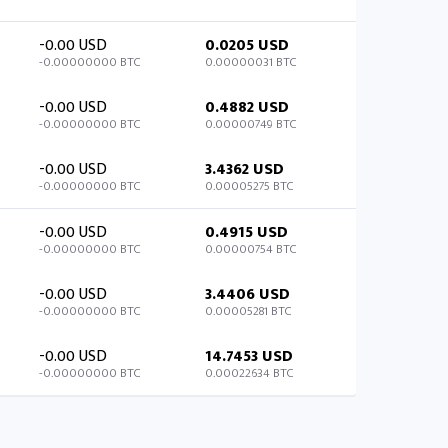
-0.00 USD
0.0205 USD
-0.00000000 BTC
0.00000031 BTC
-0.00 USD
0.4882 USD
-0.00000000 BTC
0.00000749 BTC
-0.00 USD
3.4362 USD
-0.00000000 BTC
0.00005275 BTC
-0.00 USD
0.4915 USD
-0.00000000 BTC
0.00000754 BTC
-0.00 USD
3.4406 USD
-0.00000000 BTC
0.00005281 BTC
-0.00 USD
14.7453 USD
-0.00000000 BTC
0.00022634 BTC