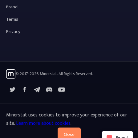
Brand
Terms
Privacy
© 2017-2026 Minerstat. All Rights Reserved.
X
Facebook
Telegram
YouTube
Discord
Minerstat uses cookies to improve your experience of our
site.
Learn more about cookies
.
Close
Report