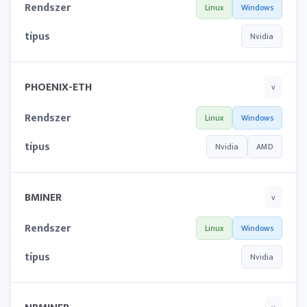
Rendszer
Linux
Windows
típus
Nvidia
PHOENIX-ETH
v
Rendszer
Linux
Windows
típus
Nvidia
AMD
BMINER
v
Rendszer
Linux
Windows
típus
Nvidia