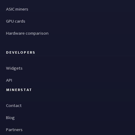
ASIC miners
GPU cards
Hardware comparison
DEVELOPERS
Widgets
API
MINERSTAT
Contact
Blog
Partners