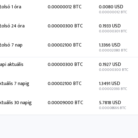
tolsó 1 óra
0.00000012 BTC
0.0080 USD
0.00000012 BTC
tolsó 24 óra
0.00000300 BTC
0.1933 USD
0.00000301 BTC
tolsó 7 nap
0.00002100 BTC
1.3366 USD
0.00002080 BTC
api aktuális
0.00000300 BTC
0.1927 USD
0.00000300 BTC
ktuális 7 napig
0.00002100 BTC
1.3491 USD
0.00002099 BTC
ktuális 30 napig
0.00009000 BTC
5.7818 USD
0.00008996 BTC