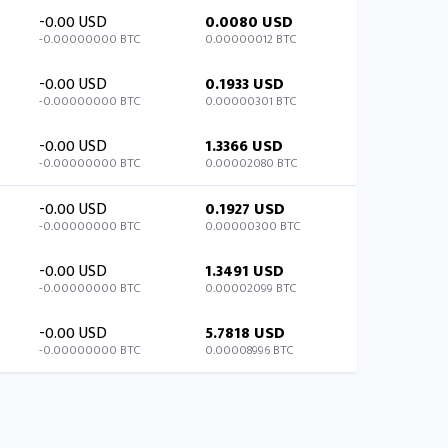
-0.00 USD
0.0080 USD
-0.00000000 BTC
0.00000012 BTC
-0.00 USD
0.1933 USD
-0.00000000 BTC
0.00000301 BTC
-0.00 USD
1.3366 USD
-0.00000000 BTC
0.00002080 BTC
-0.00 USD
0.1927 USD
-0.00000000 BTC
0.00000300 BTC
-0.00 USD
1.3491 USD
-0.00000000 BTC
0.00002099 BTC
-0.00 USD
5.7818 USD
-0.00000000 BTC
0.00008996 BTC