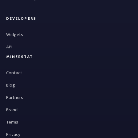
DEVELOPERS
Widgets
API
MINERSTAT
Contact
Blog
Partners
Brand
Terms
Privacy