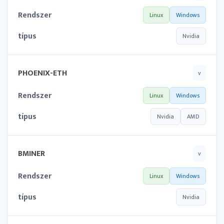
Rendszer
Linux
Windows
típus
Nvidia
PHOENIX-ETH
v
Rendszer
Linux
Windows
típus
Nvidia
AMD
BMINER
v
Rendszer
Linux
Windows
típus
Nvidia