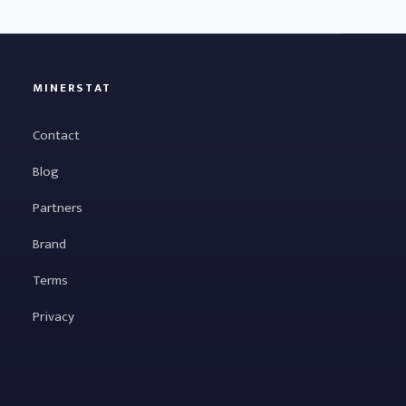
MINERSTAT
Contact
Blog
Partners
Brand
Terms
Privacy