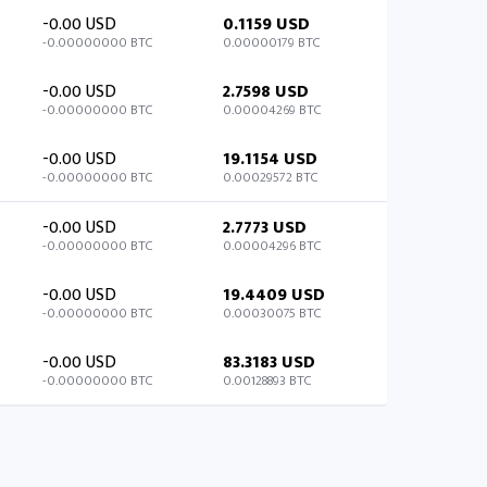
-0.00 USD
0.1159 USD
-0.00000000 BTC
0.00000179 BTC
-0.00 USD
2.7598 USD
-0.00000000 BTC
0.00004269 BTC
-0.00 USD
19.1154 USD
-0.00000000 BTC
0.00029572 BTC
-0.00 USD
2.7773 USD
-0.00000000 BTC
0.00004296 BTC
-0.00 USD
19.4409 USD
-0.00000000 BTC
0.00030075 BTC
-0.00 USD
83.3183 USD
-0.00000000 BTC
0.00128893 BTC