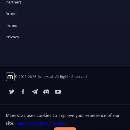
Partners
Brand
Terms
Privacy
© 2017-2026 Minerstat. All Rights Reserved.
X
Facebook
Telegram
YouTube
Discord
Minerstat uses cookies to improve your experience of our
site.
Learn more about cookies
.