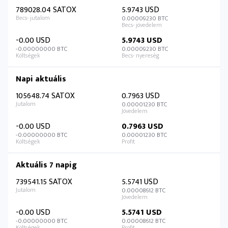
789028.04 SATOX
5.9743 USD
0.00009230 BTC
-0.00 USD
5.9743 USD
-0.00000000 BTC
0.00009230 BTC
Napi aktuális
105648.74 SATOX
0.7963 USD
0.00001230 BTC
-0.00 USD
0.7963 USD
-0.00000000 BTC
0.00001230 BTC
Aktuális 7 napig
739541.15 SATOX
5.5741 USD
0.00008612 BTC
-0.00 USD
5.5741 USD
-0.00000000 BTC
0.00008612 BTC