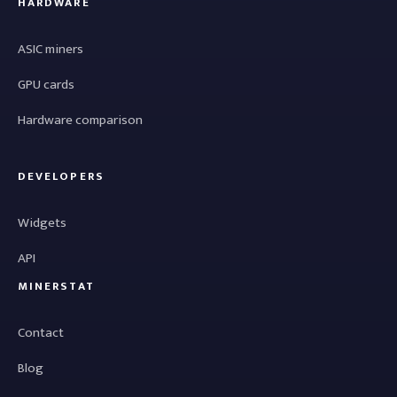
HARDWARE
ASIC miners
GPU cards
Hardware comparison
DEVELOPERS
Widgets
API
MINERSTAT
Contact
Blog