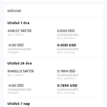
IDŐSZAK
Utolsó 1 óra
4416.07 SATOX
0.0333 USD
0.00000051 BTC
-0.00 USD
0.0333 USD
-0.00000000 BTC
0.00000051 BTC
Utolsó 24 óra
104662.21 SATOX
0.7894 USD
0.00001220 BTC
-0.00 USD
0.7894 USD
-0.00000000 BTC
0.00001220 BTC
Utolsó 7 nap