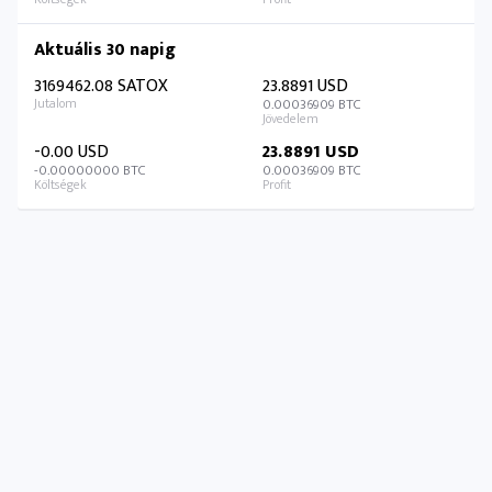
Aktuális 30 napig
3169462.08 SATOX
23.8891 USD
0.00036909 BTC
-0.00 USD
23.8891 USD
-0.00000000 BTC
0.00036909 BTC