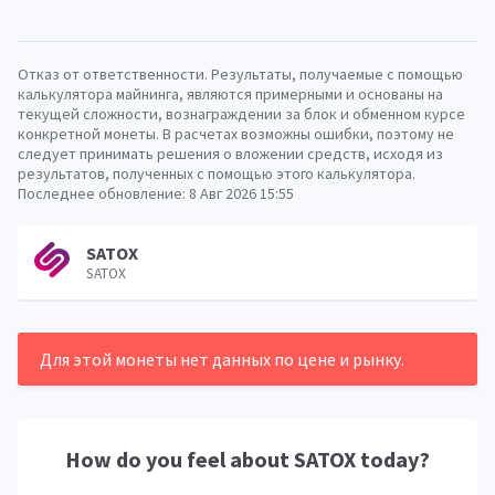
Отказ от ответственности. Результаты, получаемые с помощью
калькулятора майнинга, являются примерными и основаны на
текущей сложности, вознаграждении за блок и обменном курсе
конкретной монеты. В расчетах возможны ошибки, поэтому не
следует принимать решения о вложении средств, исходя из
результатов, полученных с помощью этого калькулятора.
Последнее обновление:
8 Авг 2026 15:55
SATOX
SATOX
Для этой монеты нет данных по цене и рынку.
How do you feel about
SATOX
today?