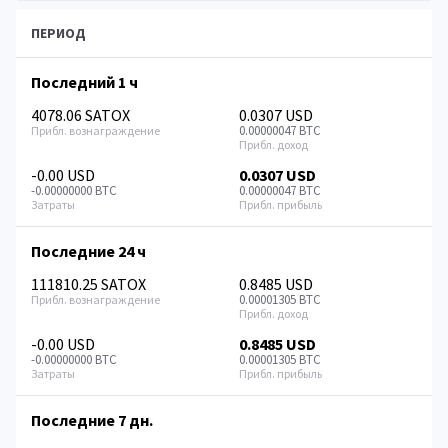
ПЕРИОД
Последний 1 ч
4078.06 SATOX
0.0307 USD
0.00000047 BTC
-0.00 USD
0.0307 USD
-0.00000000 BTC
0.00000047 BTC
Последние 24 ч
111810.25 SATOX
0.8485 USD
0.00001305 BTC
-0.00 USD
0.8485 USD
-0.00000000 BTC
0.00001305 BTC
Последние 7 дн.