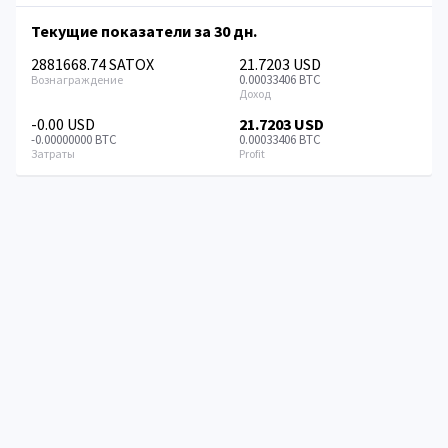
Текущие показатели за 30 дн.
2881668.74 SATOX
21.7203 USD
0.00033406 BTC
-0.00 USD
21.7203 USD
-0.00000000 BTC
0.00033406 BTC