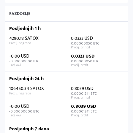
RAZDOBLJE
Posljednjih 1 h
4290.18 SATOX
0.0323 USD
0.00000050 BTC
-0.00 USD
0.0323 USD
-0.00000000 BTC
0.00000050 BTC
Posljednjih 24 h
106450.34 SATOX
0.8039 USD
0.00001241 BTC
-0.00 USD
0.8039 USD
-0.00000000 BTC
0.00001241 BTC
Posljednjih 7 dana