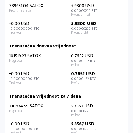
789631.04 SATOX
5.9800 USD
0.00009233 BTC
-0.00 USD
5.9800 USD
-0.00000000 BTC
0.00009233 BTC
Trenutačna dnevna vrijednost
101519.23 SATOX
0.7652 USD
0.00001182 BTC
-0.00 USD
0.7652 USD
-0.00000000 BTC
0.00001182 BTC
Trenutačna vrijednost za 7 dana
710634.59 SATOX
5.3567 USD
0.00008271 BTC
-0.00 USD
5.3567 USD
-0.00000000 BTC
0.00008271 BTC