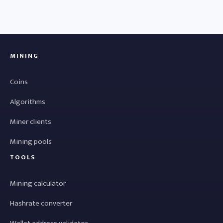
MINING
Coins
Algorithms
Miner clients
Mining pools
TOOLS
Mining calculator
Hashrate converter