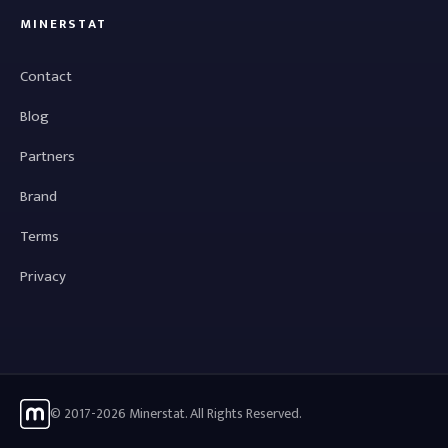
MINERSTAT
Contact
Blog
Partners
Brand
Terms
Privacy
© 2017-2026 Minerstat. All Rights Reserved.