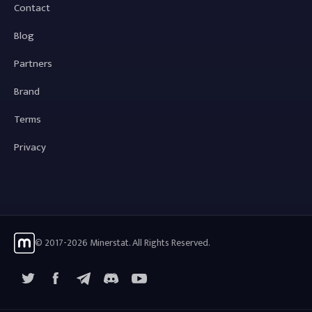
Contact
Blog
Partners
Brand
Terms
Privacy
© 2017-2026 Minerstat. All Rights Reserved.
X
Facebook
Telegram
YouTube
Discord