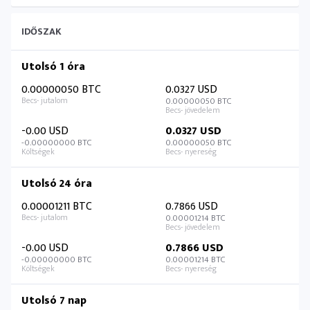
IDŐSZAK
Utolsó 1 óra
0.00000050 BTC
0.0327 USD
0.00000050 BTC
-0.00 USD
0.0327 USD
-0.00000000 BTC
0.00000050 BTC
Utolsó 24 óra
0.00001211 BTC
0.7866 USD
0.00001214 BTC
-0.00 USD
0.7866 USD
-0.00000000 BTC
0.00001214 BTC
Utolsó 7 nap