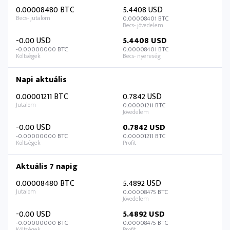
0.00008480 BTC
5.4408 USD
0.00008401 BTC
-0.00 USD
5.4408 USD
-0.00000000 BTC
0.00008401 BTC
Napi aktuális
0.00001211 BTC
0.7842 USD
0.00001211 BTC
-0.00 USD
0.7842 USD
-0.00000000 BTC
0.00001211 BTC
Aktuális 7 napig
0.00008480 BTC
5.4892 USD
0.00008475 BTC
-0.00 USD
5.4892 USD
-0.00000000 BTC
0.00008475 BTC