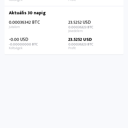
Aktuális 30 napig
0.00036342 BTC
23.5252 USD
0.00036323 BTC
-0.00 USD
23.5252 USD
-0.00000000 BTC
0.00036323 BTC