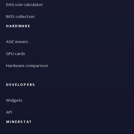
DAG size calculator
BIOS collection
HARDWARE
ASIC miners
GPU cards
Hardware comparison
DEVELOPERS
Widgets
API
MINERSTAT