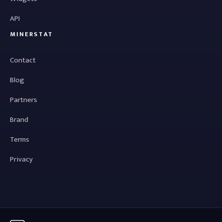
API
MINERSTAT
Contact
Blog
Partners
Brand
Terms
Privacy