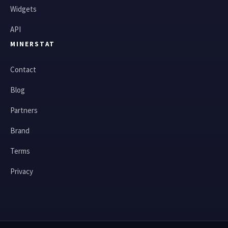
Widgets
API
MINERSTAT
Contact
Blog
Partners
Brand
Terms
Privacy