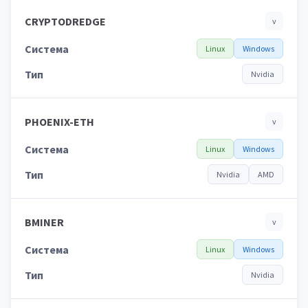
CRYPTODREDGE
v
Система
Linux
Windows
Тип
Nvidia
PHOENIX-ETH
v
Система
Linux
Windows
Тип
Nvidia
AMD
BMINER
v
Система
Linux
Windows
Тип
Nvidia