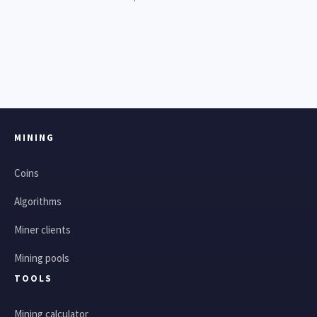
MINING
Coins
Algorithms
Miner clients
Mining pools
TOOLS
Mining calculator