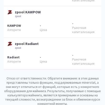
zpool KAWPOW
zpool
-
KAWPOW
-
zpool Radiant
zpool
-
Radiant
-
Отказ от ответственности. Обратите внимание: в этих данных
представлены только функции, поддерживаемые minerstat, а
они могут отличаться от функций, которые есть у конкретного
оборудования для майнинга. Результаты, получаемые с помощью
калькулятора майнинга, являются примерными и основаны на
текущей сложности, вознаграждении за блок и обменном курсе
конкретной монеты.