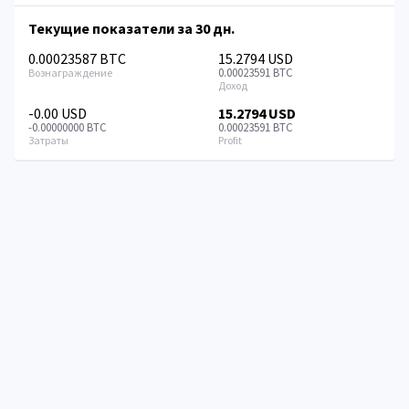
Текущие показатели за 30 дн.
0.00023587 BTC
15.2794 USD
0.00023591 BTC
-0.00 USD
15.2794 USD
-0.00000000 BTC
0.00023591 BTC