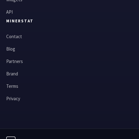
API
MINERSTAT
Contact
Blog
Partners
Brand
Terms
Privacy