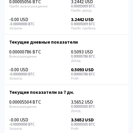
0.00005056 BTC
3.2442 USD
0.00005009 BTC
-0.00 USD
3.2442 USD
-0.00000000 BTC
0.00005009 BTC
Текущие дневные показатели
0.00000786 BTC
0.5093 USD
0.00000786 BTC
-0.00 USD
0.5093 USD
-0.00000000 BTC
0.00000786 BTC
Текущие показатели за 7 дн.
0.00005504 BTC
3.5652 USD
0.00005505 BTC
-0.00 USD
3.5652 USD
-0.00000000 BTC
0.00005505 BTC