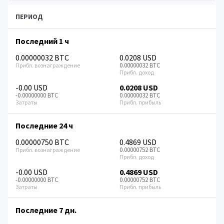
ПЕРИОД
Последний 1 ч
0.00000032 BTC
0.0208 USD
0.00000032 BTC
-0.00 USD
0.0208 USD
-0.00000000 BTC
0.00000032 BTC
Последние 24 ч
0.00000750 BTC
0.4869 USD
0.00000752 BTC
-0.00 USD
0.4869 USD
-0.00000000 BTC
0.00000752 BTC
Последние 7 дн.