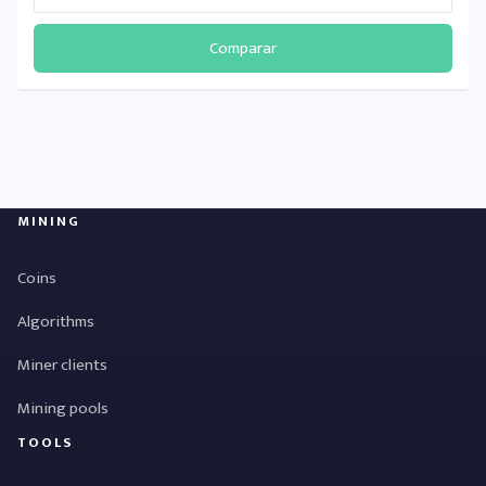
Comparar
MINING
Coins
Algorithms
Miner clients
Mining pools
TOOLS