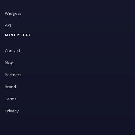
Widgets
API
MINERSTAT
Contact
Blog
Partners
Brand
Terms
Privacy