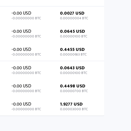
-0.00 USD
0.0027 USD
-0.00000000 BTC
0.00000004 BTC
-0.00 USD
0.0645 USD
-0.00000000 BTC
0.00000100 BTC
-0.00 USD
0.4455 USD
-0.00000000 BTC
0.00000693 BTC
-0.00 USD
0.0643 USD
-0.00000000 BTC
0.00000100 BTC
-0.00 USD
0.4498 USD
-0.00000000 BTC
0.00000700 BTC
-0.00 USD
1.9277 USD
-0.00000000 BTC
0.00003000 BTC