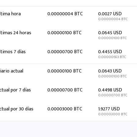
ltima hora
0.00000004 BTC
0.0027 USD
0.00000004 BTC
ltimas 24 horas
0.00000100 BTC
0.0645 USD
0.00000100 BTC
ltimos 7 días
0.00000700 BTC
0.4455 USD
0.00000693 BTC
iario actual
0.00000100 BTC
0.0643 USD
0.00000100 BTC
ctual por 7 días
0.00000700 BTC
0.4498 USD
0.00000700 BTC
ctual por 30 días
0.00003000 BTC
1.9277 USD
0.00003000 BTC