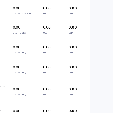
0.00
0.00
0.00
USD (~0.0008 FIRO)
USD
USD
0.00
0.00
0.00
USD (~0 BTC)
USD
USD
0.00
0.00
0.00
USD (~0 BTC)
USD
USD
0.00
0.00
0.00
USD (~0 BTC)
USD
USD
cea
0.00
0.00
0.00
USD (~0 BTC)
USD
USD
2
0.00
0.00
0.00