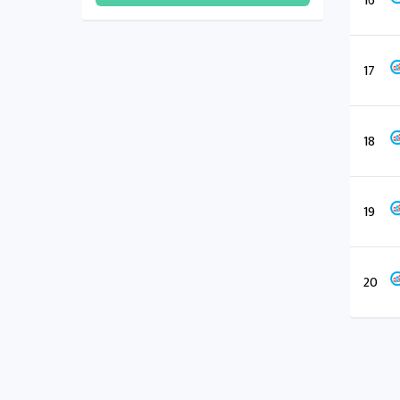
16
17
18
19
20