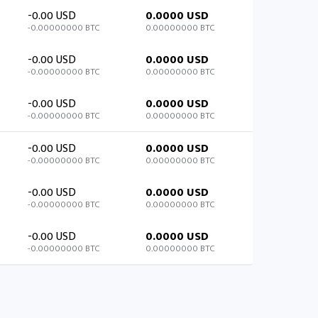
-0.00 USD
0.0000 USD
-0.00000000 BTC
0.00000000 BTC
-0.00 USD
0.0000 USD
-0.00000000 BTC
0.00000000 BTC
-0.00 USD
0.0000 USD
-0.00000000 BTC
0.00000000 BTC
-0.00 USD
0.0000 USD
-0.00000000 BTC
0.00000000 BTC
-0.00 USD
0.0000 USD
-0.00000000 BTC
0.00000000 BTC
-0.00 USD
0.0000 USD
-0.00000000 BTC
0.00000000 BTC