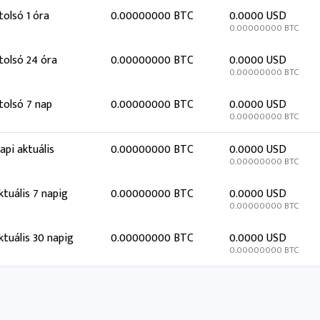
tolsó 1 óra
0.00000000 BTC
0.0000 USD
0.00000000 BTC
tolsó 24 óra
0.00000000 BTC
0.0000 USD
0.00000000 BTC
tolsó 7 nap
0.00000000 BTC
0.0000 USD
0.00000000 BTC
api aktuális
0.00000000 BTC
0.0000 USD
0.00000000 BTC
ktuális 7 napig
0.00000000 BTC
0.0000 USD
0.00000000 BTC
ktuális 30 napig
0.00000000 BTC
0.0000 USD
0.00000000 BTC