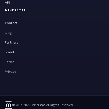
API
MINERSTAT
Contact
Blog
Partners
Brand
Terms
Privacy
© 2017-2026 Minerstat. All Rights Reserved.