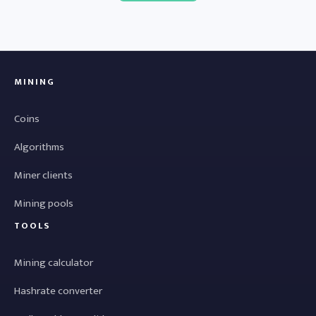
MINING
Coins
Algorithms
Miner clients
Mining pools
TOOLS
Mining calculator
Hashrate converter