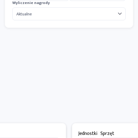
Wyliczenie nagrody
Jednostki
Sprzęt