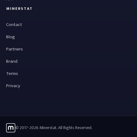
MINERSTAT
Contact
Blog
Partners
Brand
Terms
Privacy
© 2017-2026 Minerstat. All Rights Reserved.