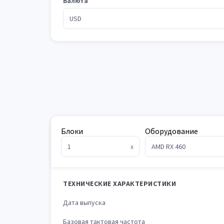
Валюта
Блоки
Оборудование
x
ТЕХНИЧЕСКИЕ ХАРАКТЕРИСТИКИ
Дата выпуска
Базовая тактовая частота