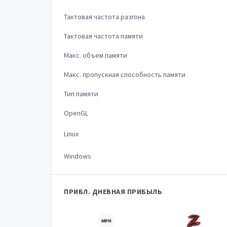
Тактовая частота разгона
Тактовая частота памяти
Макс. объем памяти
Макс. пропускная способность памяти
Тип памяти
OpenGL
Linux
Windows
ПРИБЛ. ДНЕВНАЯ ПРИБЫЛЬ