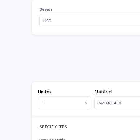
Devise
Unités
Matériel
x
SPÉCIFICITÉS