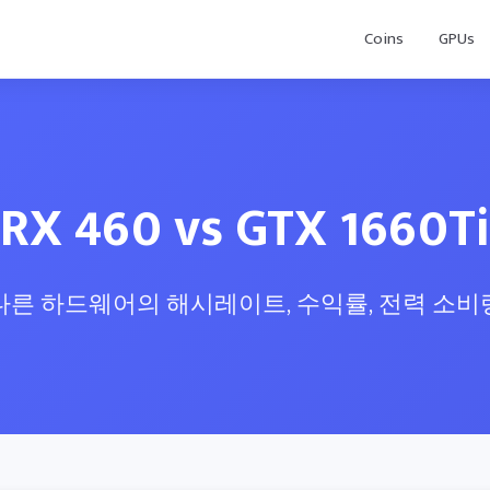
Coins
GPUs
RX 460 vs GTX 1660Ti
다른 하드웨어의 해시레이트, 수익률, 전력 소비