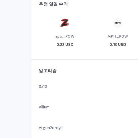
추정 일일 수익
zpo...POW
MPH...POW
0.22 USD
0.13 USD
알고리즘
0x10
Allium
Argon2d-dyn