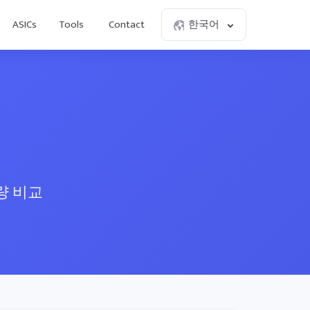
ASICs
Tools
Contact
한국어
량 비교