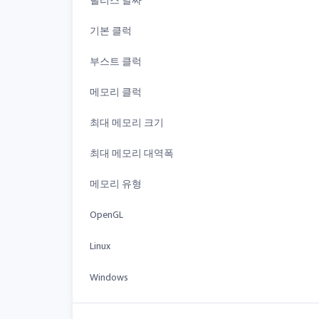
릴리스 날짜
기본 클럭
부스트 클럭
메모리 클럭
최대 메모리 크기
최대 메모리 대역폭
메모리 유형
OpenGL
Linux
Windows