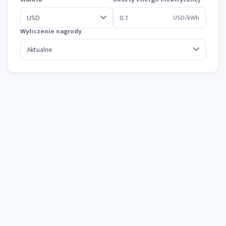
USD/kWh
Wyliczenie nagrody