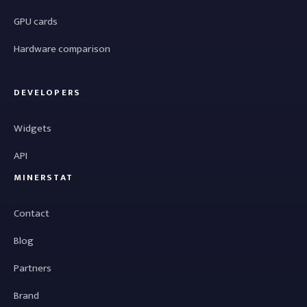
GPU cards
Hardware comparison
DEVELOPERS
Widgets
API
MINERSTAT
Contact
Blog
Partners
Brand