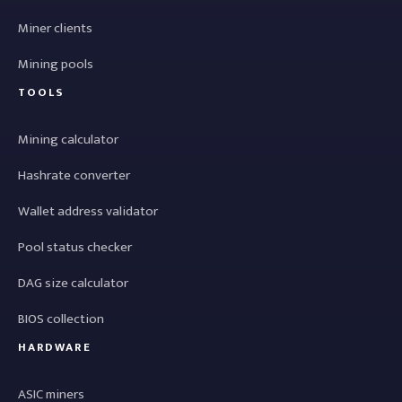
Miner clients
Mining pools
TOOLS
Mining calculator
Hashrate converter
Wallet address validator
Pool status checker
DAG size calculator
BIOS collection
HARDWARE
ASIC miners