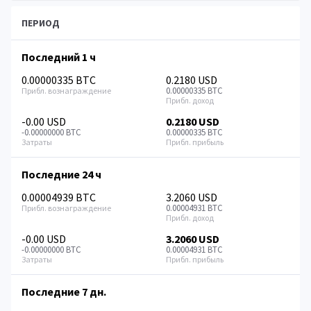
ПЕРИОД
Последний 1 ч
0.00000335 BTC
0.2180 USD
0.00000335 BTC
-0.00 USD
0.2180 USD
-0.00000000 BTC
0.00000335 BTC
Последние 24 ч
0.00004939 BTC
3.2060 USD
0.00004931 BTC
-0.00 USD
3.2060 USD
-0.00000000 BTC
0.00004931 BTC
Последние 7 дн.