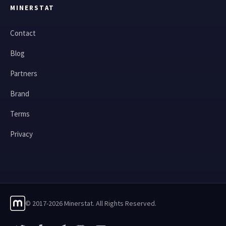
MINERSTAT
Contact
Blog
Partners
Brand
Terms
Privacy
© 2017-2026 Minerstat. All Rights Reserved.
X
Facebook
Telegram
YouTube
Discord