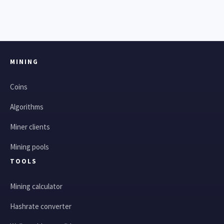
MINING
Coins
Algorithms
Miner clients
Mining pools
TOOLS
Mining calculator
Hashrate converter