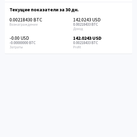
Текущие показатели за 30 дн.
0.00218430 BTC
142.0243 USD
0.00218433 BTC
-0.00 USD
142.0243 USD
-0.00000000 BTC
0.00218433 BTC