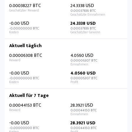
0.00038227 BTC
24.3338 USD
0.00037839 BTC
-0.00 USD
24.3338 USD
-0.00000000 BTC
0.00037839 BTC
Aktuell täglich
0.00006308 BTC
4.0560 USD
0.00006307 BTC
-0.00 USD
4.0560 USD
-0.00000000 BTC
0.00006307 BTC
Aktuell für 7 Tage
0.00044153 BTC
28.3921 USD
0.00044150 BTC
-0.00 USD
28.3921 USD
-0.00000000 BTC
0.00044150 BTC