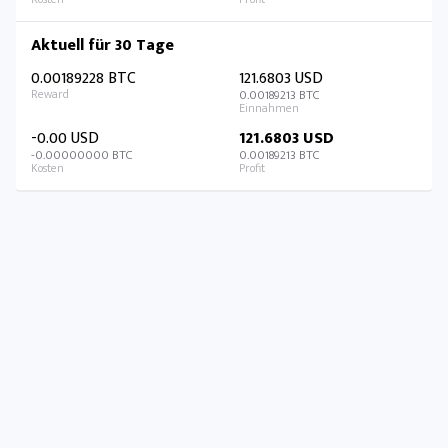
Aktuell für 30 Tage
0.00189228 BTC
121.6803 USD
0.00189213 BTC
-0.00 USD
121.6803 USD
-0.00000000 BTC
0.00189213 BTC