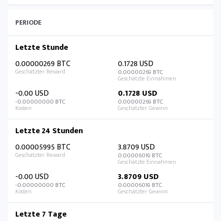
PERIODE
Letzte Stunde
0.00000269 BTC
0.1728 USD
0.00000269 BTC
-0.00 USD
0.1728 USD
-0.00000000 BTC
0.00000269 BTC
Letzte 24 Stunden
0.00005995 BTC
3.8709 USD
0.00006019 BTC
-0.00 USD
3.8709 USD
-0.00000000 BTC
0.00006019 BTC
Letzte 7 Tage