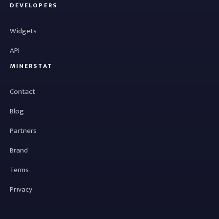
DEVELOPERS
Widgets
API
MINERSTAT
Contact
Blog
Partners
Brand
Terms
Privacy