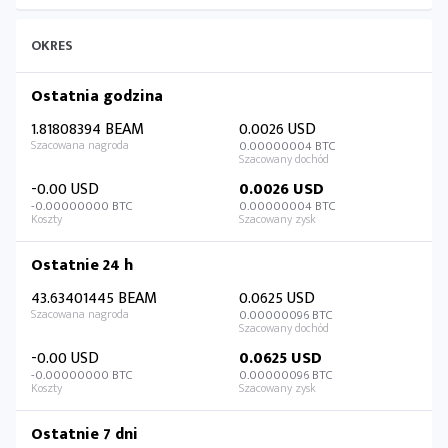
OKRES
Ostatnia godzina
1.81808394 BEAM
0.0026 USD
0.00000004 BTC
-0.00 USD
0.0026 USD
-0.00000000 BTC
0.00000004 BTC
Ostatnie 24 h
43.63401445 BEAM
0.0625 USD
0.00000096 BTC
-0.00 USD
0.0625 USD
-0.00000000 BTC
0.00000096 BTC
Ostatnie 7 dni