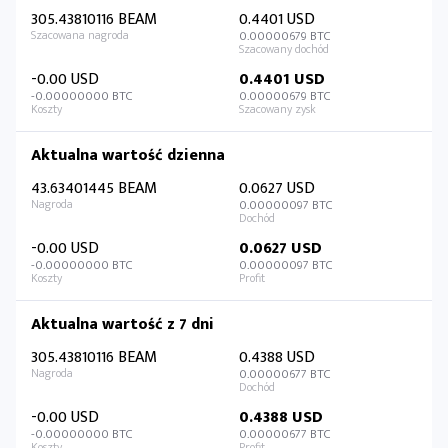
305.43810116 BEAM
0.4401 USD
0.00000679 BTC
-0.00 USD
0.4401 USD
-0.00000000 BTC
0.00000679 BTC
Aktualna wartość dzienna
43.63401445 BEAM
0.0627 USD
0.00000097 BTC
-0.00 USD
0.0627 USD
-0.00000000 BTC
0.00000097 BTC
Aktualna wartość z 7 dni
305.43810116 BEAM
0.4388 USD
0.00000677 BTC
-0.00 USD
0.4388 USD
-0.00000000 BTC
0.00000677 BTC