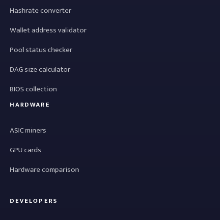
Hashrate converter
Wallet address validator
Pool status checker
DAG size calculator
BIOS collection
HARDWARE
ASIC miners
GPU cards
Hardware comparison
DEVELOPERS