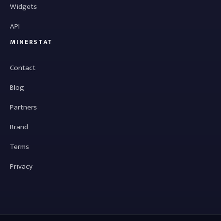
Widgets
API
MINERSTAT
Contact
Blog
Partners
Brand
Terms
Privacy