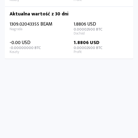
Aktualna wartość z 30 dni
1309.02043355 BEAM
1.8806 USD
0.00002900 BTC
-0.00 USD
1.8806 USD
-0.00000000 BTC
0.00002900 BTC