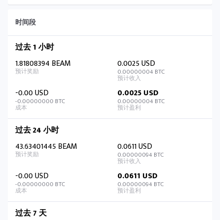
时间段
过去 1 小时
1.81808394 BEAM
0.0025 USD
0.00000004 BTC
-0.00 USD
0.0025 USD
-0.00000000 BTC
0.00000004 BTC
过去 24 小时
43.63401445 BEAM
0.0611 USD
0.00000094 BTC
-0.00 USD
0.0611 USD
-0.00000000 BTC
0.00000094 BTC
过去 7 天