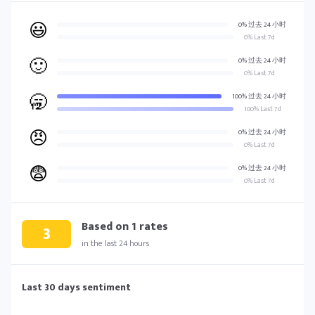
😃
0% 过去 24 小时
0% Last 7d
🙂
0% 过去 24 小时
0% Last 7d
🥱
100% 过去 24 小时
100% Last 7d
😠
0% 过去 24 小时
0% Last 7d
😨
0% 过去 24 小时
0% Last 7d
Based on
1
rates
3
in the last 24 hours
Last 30 days sentiment