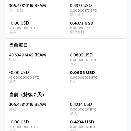
305.43810116 BEAM
0.4373 USD
0.00000673 BTC
-0.00 USD
0.4373 USD
-0.00000000 BTC
0.00000673 BTC
当前每日
43.63401445 BEAM
0.0605 USD
0.00000093 BTC
-0.00 USD
0.0605 USD
-0.00000000 BTC
0.00000093 BTC
当前（持续 7 天）
305.43810116 BEAM
0.4234 USD
0.00000651 BTC
-0.00 USD
0.4234 USD
-0.00000000 BTC
0.00000651 BTC