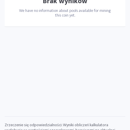
Brak wyników
We have no information about pools available for mining
this coin yet.
Zrzeczenie się odpowiedzialności: Wyniki obliczeń kalkulatora