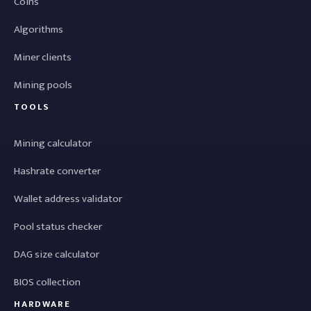
Coins
Algorithms
Miner clients
Mining pools
TOOLS
Mining calculator
Hashrate converter
Wallet address validator
Pool status checker
DAG size calculator
BIOS collection
HARDWARE