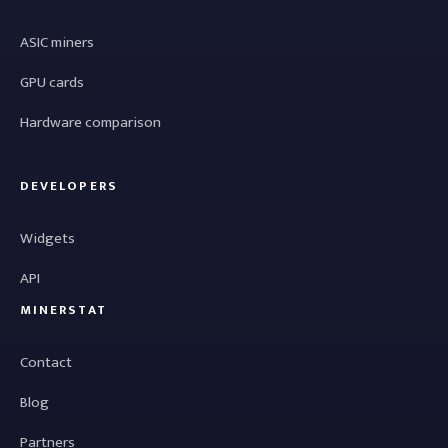
ASIC miners
GPU cards
Hardware comparison
DEVELOPERS
Widgets
API
MINERSTAT
Contact
Blog
Partners