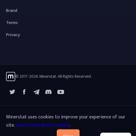
Brand
Terms
Privacy
© 2017-2026 Minerstat. All Rights Reserved.
X
Facebook
Telegram
YouTube
Discord
Minerstat uses cookies to improve your experience of our
site.
Learn more about cookies
.