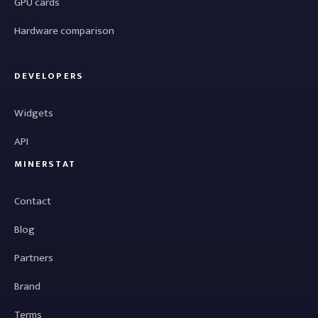
GPU cards
Hardware comparison
DEVELOPERS
Widgets
API
MINERSTAT
Contact
Blog
Partners
Brand
Terms