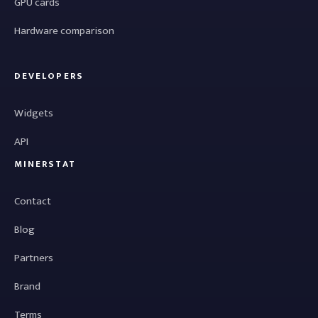
GPU cards
Hardware comparison
DEVELOPERS
Widgets
API
MINERSTAT
Contact
Blog
Partners
Brand
Terms