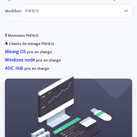
Modifier:
1
Monnaies PHI1612
4
Clients de minage PHI1612
Mining OS
pris en charge
Windows node
pris en charge
ASIC Hub
pris en charge