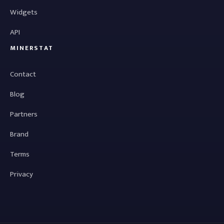
Widgets
API
MINERSTAT
Contact
Blog
Partners
Brand
Terms
Privacy