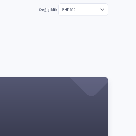
Değişiklik: