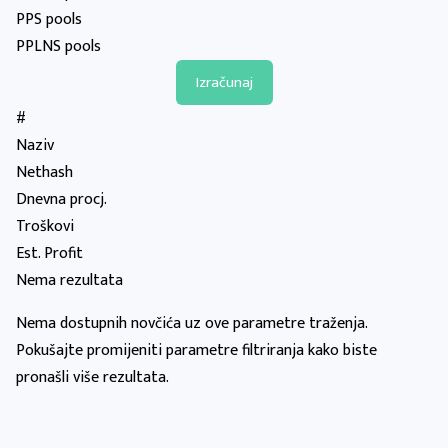
PPS pools
PPLNS pools
#
Naziv
Nethash
Dnevna procj.
Troškovi
Est. Profit
Nema rezultata
Nema dostupnih novčića uz ove parametre traženja.
Pokušajte promijeniti parametre filtriranja kako biste
pronašli više rezultata.