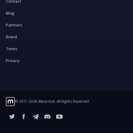
Contact
Blog
Partners
Brand
Terms
Privacy
© 2017-2026 Minerstat. All Rights Reserved.
X
Facebook
Telegram
YouTube
Discord