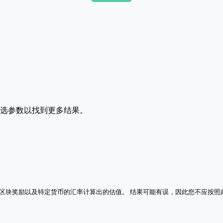
筛选参数以找到更多结果。
区块奖励以及特定货币的汇率计算出的估值。 结果可能有误，因此您不应按照