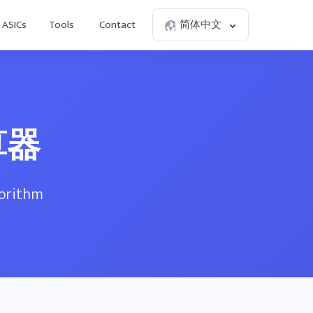
ASICs
Tools
Contact
简体中文
算器
gorithm