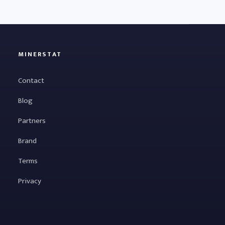
MINERSTAT
Contact
Blog
Partners
Brand
Terms
Privacy