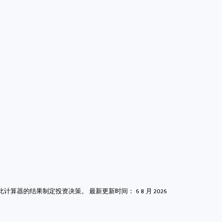
此计算器的结果制定投资决策。 最新更新时间：
6 8 月 2026