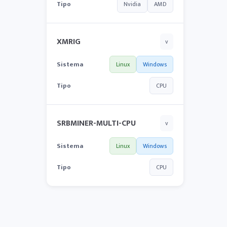
Tipo
Nvidia
AMD
XMRIG
v
Sistema
Linux
Windows
Tipo
CPU
SRBMINER-MULTI-CPU
v
Sistema
Linux
Windows
Tipo
CPU