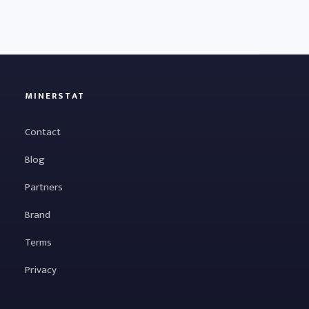
MINERSTAT
Contact
Blog
Partners
Brand
Terms
Privacy