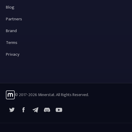
Blog
Partners
Brand
Terms
Privacy
© 2017-2026 Minerstat. All Rights Reserved.
X
Facebook
Telegram
YouTube
Discord