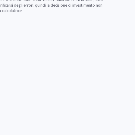
icarsi degli errori, quindi la decisione di investimento non
 calcolatrice.