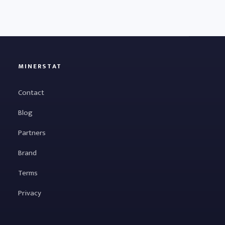
MINERSTAT
Contact
Blog
Partners
Brand
Terms
Privacy