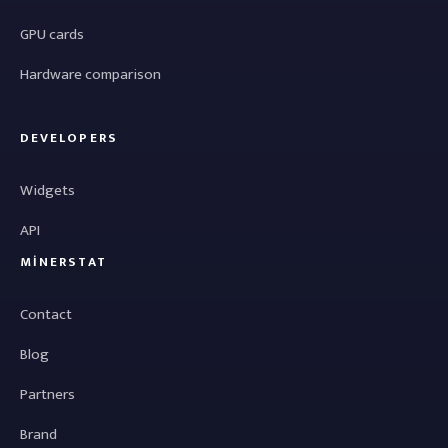
GPU cards
Hardware comparison
DEVELOPERS
Widgets
API
MINERSTAT
Contact
Blog
Partners
Brand