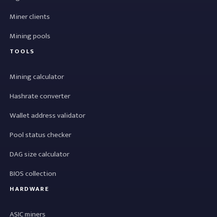
Miner clients
Mining pools
TOOLS
Mining calculator
Hashrate converter
Wallet address validator
Pool status checker
DAG size calculator
BIOS collection
HARDWARE
ASIC miners