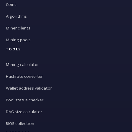
Coins
Algorithms
Miner clients
Mining pools
TOOLS
Mining calculator
Hashrate converter
Wallet address validator
Pool status checker
DAG size calculator
BIOS collection