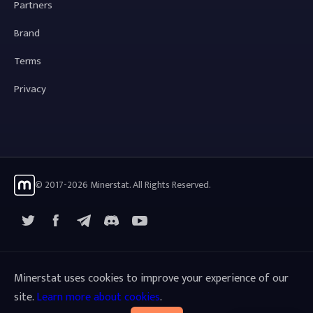
Partners
Brand
Terms
Privacy
© 2017-2026 Minerstat. All Rights Reserved.
X
Facebook
Telegram
YouTube
Discord
Minerstat uses cookies to improve your experience of our
site.
Learn more about cookies
.