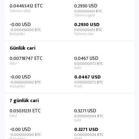
0.04465412 ETC
0.2930 USD
0.00000451 BTC
-0.00 USD
0.2930 USD
-0.00000000 BTC
0.00000451 BTC
Günlük cari
0.00718747 ETC
0.0467 USD
0.00000072 BTC
-0.00 USD
0.0467 USD
-0.00000000 BTC
0.00000072 BTC
7 günlük cari
0.05031231 ETC
0.3271 USD
0.00000504 BTC
-0.00 USD
0.3271 USD
-0.00000000 BTC
0.00000504 BTC