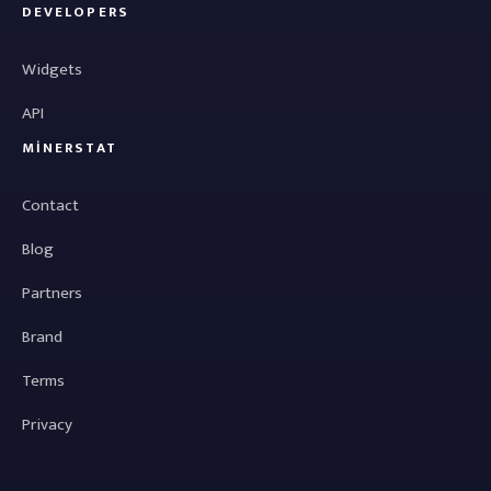
DEVELOPERS
Widgets
API
MINERSTAT
Contact
Blog
Partners
Brand
Terms
Privacy