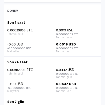
DÖNEM
Son 1 saat
0.00029855 ETC
0.0019 USD
0.00000003 BTC
-0.00 USD
0.0019 USD
-0.00000000 BTC
0.00000003 BTC
Son 24 saat
0.00682905 ETC
0.0442 USD
0.00000068 BTC
-0.00 USD
0.0442 USD
-0.00000000 BTC
0.00000068 BTC
Son 7 gün