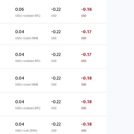
0.06
-0.22
-0.16
USD (~0.000001 BTC)
USD
USD
0.04
-0.22
-0.17
USD (~0.0001 XMR)
USD
USD
0.04
-0.22
-0.17
USD (~0.000001 BTC)
USD
USD
0.04
-0.22
-0.18
USD (~0.0001 XMR)
USD
USD
0.04
-0.22
-0.18
USD (~0.000001 BTC)
USD
USD
0.04
-0.22
-0.18
USD (~0.09 ZEPH)
USD
USD