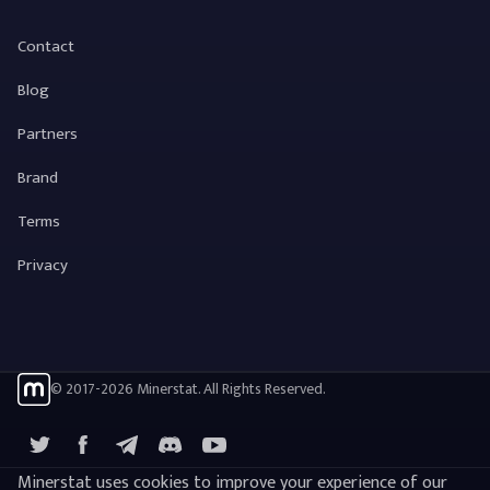
Contact
Blog
Partners
Brand
Terms
Privacy
© 2017-2026 Minerstat. All Rights Reserved.
X
Facebook
Telegram
YouTube
Discord
Minerstat uses cookies to improve your experience of our