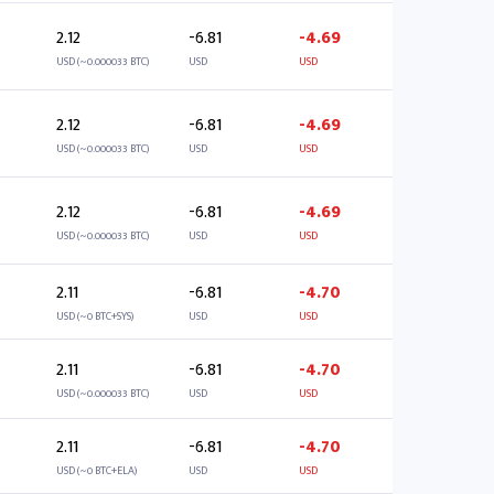
2.12
-6.81
-4.69
USD (~0.000033 BTC)
USD
USD
2.12
-6.81
-4.69
USD (~0.000033 BTC)
USD
USD
2.12
-6.81
-4.69
USD (~0.000033 BTC)
USD
USD
2.11
-6.81
-4.70
USD (~0 BTC+SYS)
USD
USD
2.11
-6.81
-4.70
USD (~0.000033 BTC)
USD
USD
2.11
-6.81
-4.70
USD (~0 BTC+ELA)
USD
USD