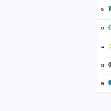
12
13
14
15
16