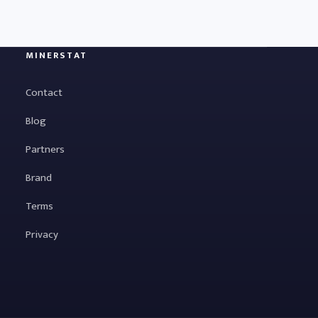
MINERSTAT
Contact
Blog
Partners
Brand
Terms
Privacy