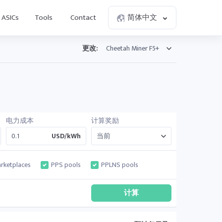
ASICs
Tools
Contact
简体中文
更改:
电力成本
计算奖励
USD/kWh
rketplaces
PPS pools
PPLNS pools